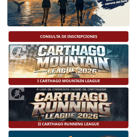
CONSULTA DE INSCRIPCIONES
I CARTHAGO MOUNTAIN LEAGUE
II CARTHAGO RUNNING LEAGUE