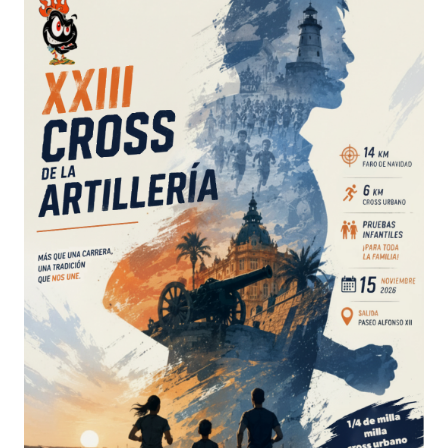
de las grandes citas del atletismo popular!