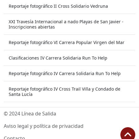
Reportaje fotográfico II Cross Solidario Vedruna
XXI Travesía Internacional a nado Playas de San Javier -
Inscripciones abiertas
Reportaje fotográfico VI Carrera Popular Virgen del Mar
Clasificaciones IV Carrera Solidaria Run To Help
Reportaje fotográfico IV Carrera Solidaria Run To Help
Reportaje fotográfico IV Cross Trail Villa y Condado de
Santa Lucía
© 2024 Línea de Salida
Aviso legal y política de privacidad
Contacto