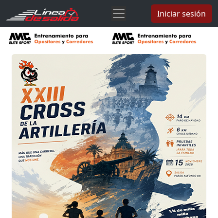
Iniciar sesión