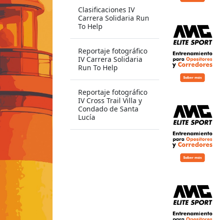
Clasificaciones IV
Carrera Solidaria Run
To Help
Reportaje fotográfico
IV Carrera Solidaria
Run To Help
Reportaje fotográfico
IV Cross Trail Villa y
Condado de Santa
Lucía