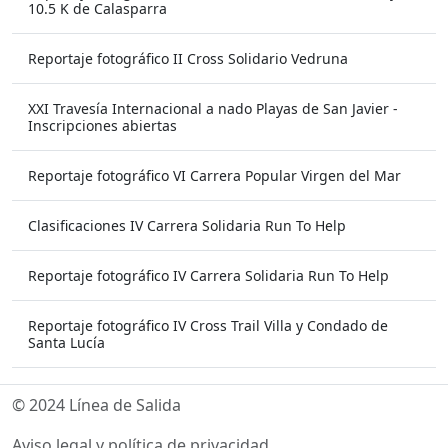
10.5 K de Calasparra
Reportaje fotográfico II Cross Solidario Vedruna
XXI Travesía Internacional a nado Playas de San Javier -
Inscripciones abiertas
Reportaje fotográfico VI Carrera Popular Virgen del Mar
Clasificaciones IV Carrera Solidaria Run To Help
Reportaje fotográfico IV Carrera Solidaria Run To Help
Reportaje fotográfico IV Cross Trail Villa y Condado de
Santa Lucía
© 2024 Línea de Salida
Aviso legal y política de privacidad