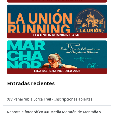
I LA UNION RUNNING LEAGUE
LIGA MARCHA NORDICA 2026
Entradas recientes
XIV Peñarrubia Lorca Trail - Inscripciones abiertas
Reportaje fotográfico XXI Media Maratón de Montaña y