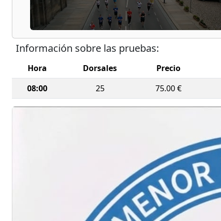
Información sobre las pruebas:
Hora
Dorsales
Precio
08:00
25
75.00 €