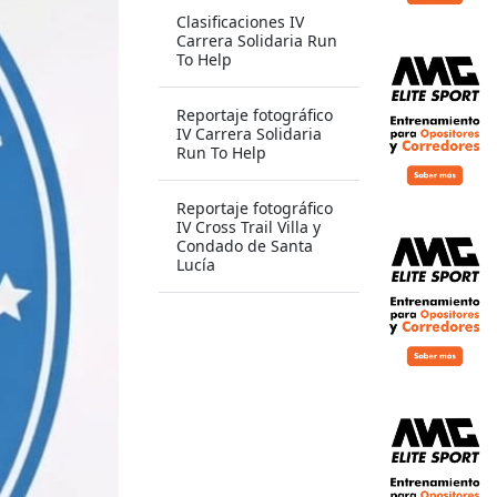
Clasificaciones IV
Carrera Solidaria Run
To Help
Reportaje fotográfico
IV Carrera Solidaria
Run To Help
Reportaje fotográfico
IV Cross Trail Villa y
Condado de Santa
Lucía