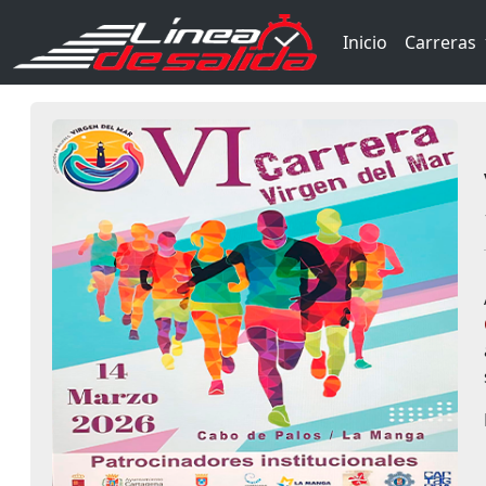
Inicio
Carreras