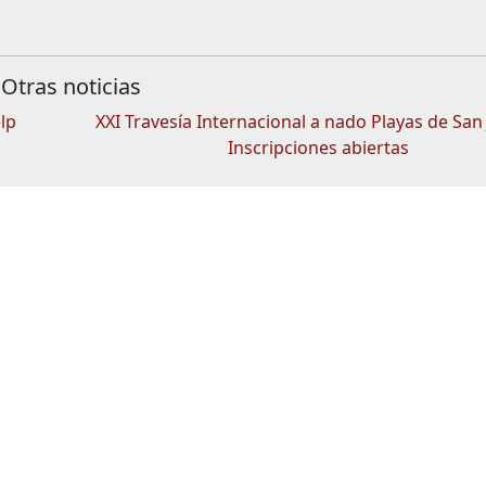
Otras noticias
elp
XXI Travesía Internacional a nado Playas de San 
Inscripciones abiertas