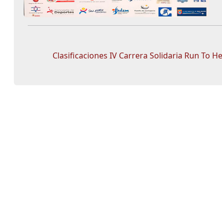
Clasificaciones IV Carrera Solidaria Run To H