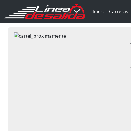
Inicio
Carreras