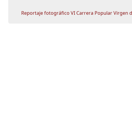
Reportaje fotográfico VI Carrera Popular Virgen 