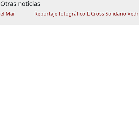
Otras noticias
del Mar
Reportaje fotográfico II Cross Solidario Ved