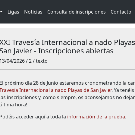
Ligas
Noticias
Consulta de inscripciones
Contacto
XXI Travesía Internacional a nado Playa
San Javier - Inscripciones abiertas
13/04/2026 / 2 / texto
El próximo día 28 de Junio estaremos cronometrando la ca
Travesía Internacional a nado Playas de San Javier
. Ya tenéis
las inscripciones y, como siempre, os aconsejamos no dejar
última hora!
Podéis acceder aquí a toda la
información de la prueba
.