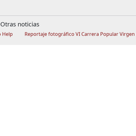
Otras noticias
o Help
Reportaje fotográfico VI Carrera Popular Virgen