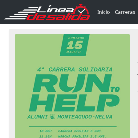
Inicio
Carreras