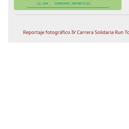
Reportaje fotográfico IV Carrera Solidaria Run T