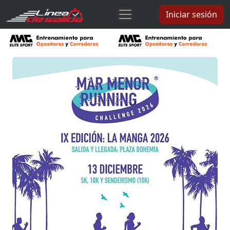
Iniciar sesión