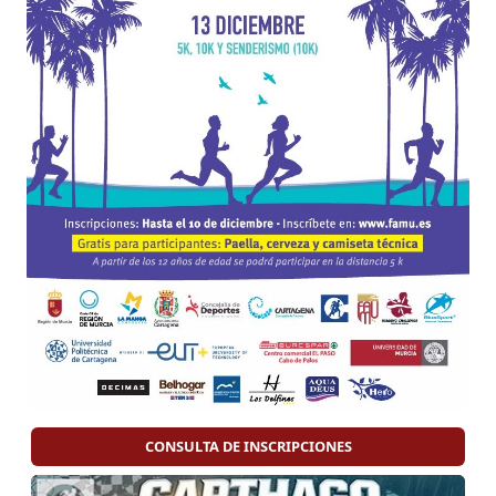
CONSULTA DE INSCRIPCIONES