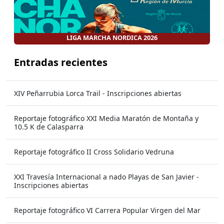
LIGA MARCHA NORDICA 2026
Entradas recientes
XIV Peñarrubia Lorca Trail - Inscripciones abiertas
Reportaje fotográfico XXI Media Maratón de Montaña y
10.5 K de Calasparra
Reportaje fotográfico II Cross Solidario Vedruna
XXI Travesía Internacional a nado Playas de San Javier -
Inscripciones abiertas
Reportaje fotográfico VI Carrera Popular Virgen del Mar