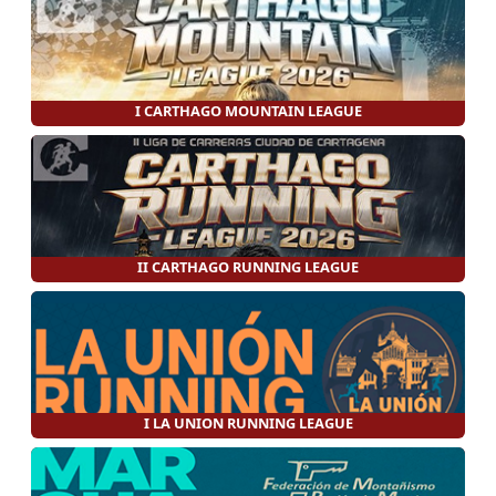
I CARTHAGO MOUNTAIN LEAGUE
II CARTHAGO RUNNING LEAGUE
I LA UNION RUNNING LEAGUE