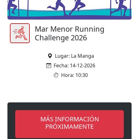
Mar Menor Running
Challenge 2026
Lugar: La Manga
Fecha: 14-12-2026
Hora: 10:30
MÁS INFORMACIÓN
PRÓXIMAMENTE