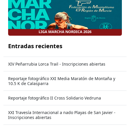
LIGA MARCHA NORDICA 2026
Entradas recientes
XIV Peñarrubia Lorca Trail - Inscripciones abiertas
Reportaje fotográfico XXI Media Maratón de Montaña y
10.5 K de Calasparra
Reportaje fotográfico II Cross Solidario Vedruna
XXI Travesía Internacional a nado Playas de San Javier -
Inscripciones abiertas