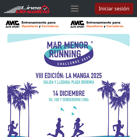
Iniciar sesión