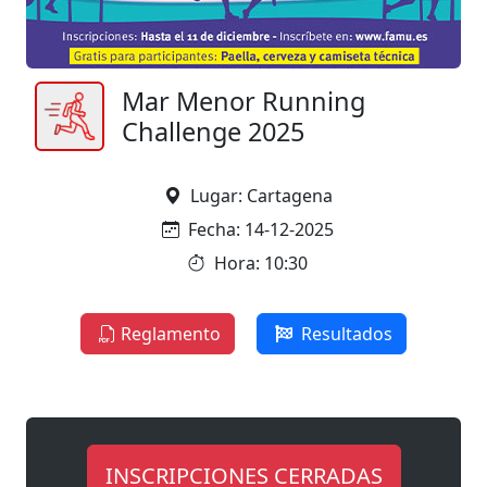
Mar Menor Running
Challenge 2025
Lugar: Cartagena
Fecha: 14-12-2025
Hora: 10:30
Reglamento
Resultados
INSCRIPCIONES CERRADAS