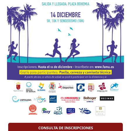
CONSULTA DE INSCRIPCIONES