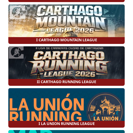
I CARTHAGO MOUNTAIN LEAGUE
II CARTHAGO RUNNING LEAGUE
I LA UNION RUNNING LEAGUE