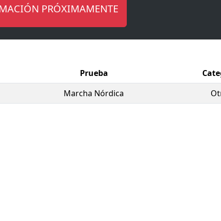
RMACIÓN PRÓXIMAMENTE
Prueba
Cate
Marcha Nórdica
Ot