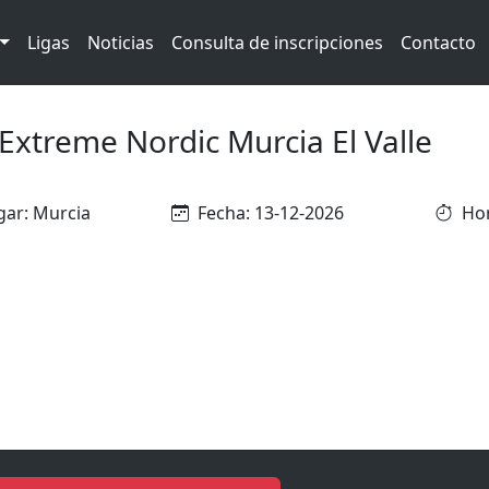
Ligas
Noticias
Consulta de inscripciones
Contacto
Extreme Nordic Murcia El Valle
gar: Murcia
Fecha: 13-12-2026
Hor