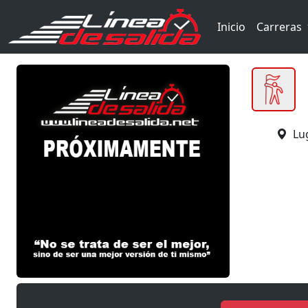
Inicio
Carreras
Lu