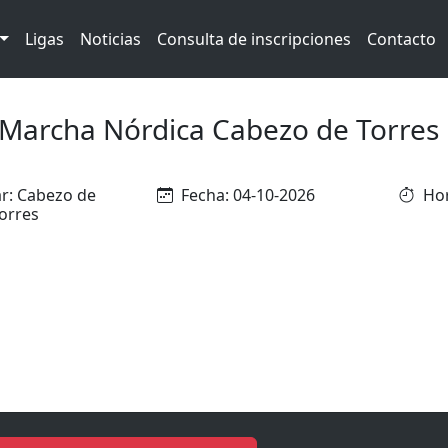
Ligas
Noticias
Consulta de inscripciones
Contacto
Marcha Nórdica Cabezo de Torres
r: Cabezo de
Fecha: 04-10-2026
Hor
orres