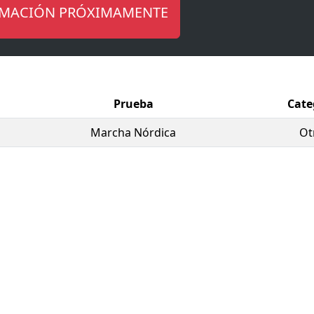
RMACIÓN PRÓXIMAMENTE
Prueba
Cate
Marcha Nórdica
Ot