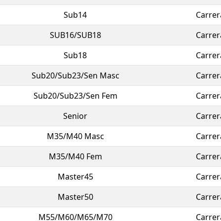
Sub14
Carrer
SUB16/SUB18
Carrer
Sub18
Carrer
Sub20/Sub23/Sen Masc
Carrer
Sub20/Sub23/Sen Fem
Carrer
Senior
Carrer
M35/M40 Masc
Carrer
M35/M40 Fem
Carrer
Master45
Carrer
Master50
Carrer
M55/M60/M65/M70
Carrer