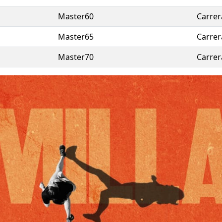
Master60
Carrer
Master65
Carrer
Master70
Carrer