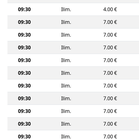
09:30
Ilim.
4.00 €
09:30
Ilim.
7.00 €
09:30
Ilim.
7.00 €
09:30
Ilim.
7.00 €
09:30
Ilim.
7.00 €
09:30
Ilim.
7.00 €
09:30
Ilim.
7.00 €
09:30
Ilim.
7.00 €
09:30
Ilim.
7.00 €
09:30
Ilim.
7.00 €
09:30
Ilim.
7.00 €