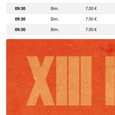
09:30
Ilim.
7.00 €
09:30
Ilim.
7.00 €
09:30
Ilim.
7.00 €