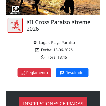
XII Cross Paraíso Xtreme
2026
Lugar: Playa Paraíso
Fecha: 13-06-2026
Hora: 18:45
Reglamento
Resultados
INSCRIPCIONES CERRADAS