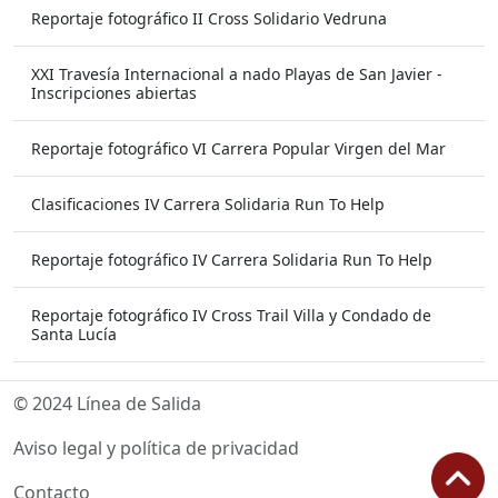
Reportaje fotográfico II Cross Solidario Vedruna
XXI Travesía Internacional a nado Playas de San Javier -
Inscripciones abiertas
Reportaje fotográfico VI Carrera Popular Virgen del Mar
Clasificaciones IV Carrera Solidaria Run To Help
Reportaje fotográfico IV Carrera Solidaria Run To Help
Reportaje fotográfico IV Cross Trail Villa y Condado de
Santa Lucía
© 2024 Línea de Salida
Aviso legal y política de privacidad
Contacto