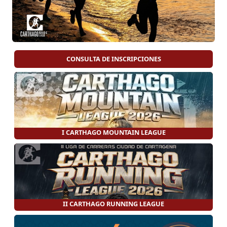
CONSULTA DE INSCRIPCIONES
I CARTHAGO MOUNTAIN LEAGUE
II CARTHAGO RUNNING LEAGUE