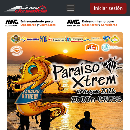
Iniciar sesión