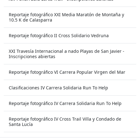
Reportaje fotográfico XXI Media Maratón de Montaña y
10.5 K de Calasparra
Reportaje fotográfico II Cross Solidario Vedruna
XXI Travesía Internacional a nado Playas de San Javier -
Inscripciones abiertas
Reportaje fotográfico VI Carrera Popular Virgen del Mar
Clasificaciones IV Carrera Solidaria Run To Help
Reportaje fotográfico IV Carrera Solidaria Run To Help
Reportaje fotográfico IV Cross Trail Villa y Condado de
Santa Lucía