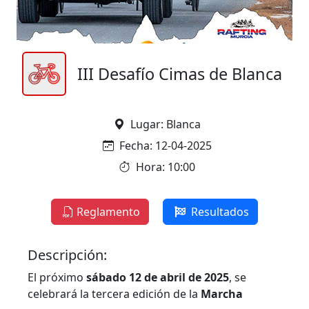
III Desafío Cimas de Blanca
Lugar: Blanca
Fecha: 12-04-2025
Hora: 10:00
Reglamento
Resultados
Descripción:
El próximo
sábado 12 de abril de 2025
, se
celebrará la tercera edición de la
Marcha