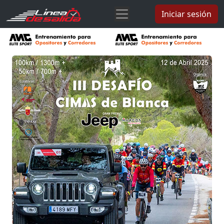
Iniciar sesión