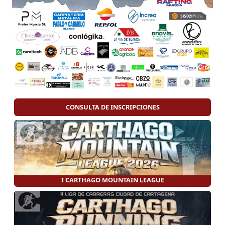
CONSULTA DE INSCRIPCIONES
I CARTHAGO MOUNTAIN LEAGUE