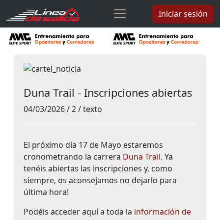
Iniciar sesión
Duna Trail - Inscripciones abiertas
04/03/2026 / 2 / texto
El próximo día 17 de Mayo estaremos
cronometrando la carrera
Duna Trail
. Ya
tenéis abiertas las inscripciones y, como
siempre, os aconsejamos no dejarlo para
última hora!
Podéis acceder aquí a toda la
información de