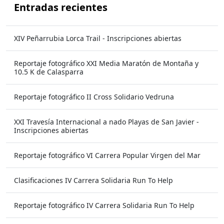
Entradas recientes
XIV Peñarrubia Lorca Trail - Inscripciones abiertas
Reportaje fotográfico XXI Media Maratón de Montaña y
10.5 K de Calasparra
Reportaje fotográfico II Cross Solidario Vedruna
XXI Travesía Internacional a nado Playas de San Javier -
Inscripciones abiertas
Reportaje fotográfico VI Carrera Popular Virgen del Mar
Clasificaciones IV Carrera Solidaria Run To Help
Reportaje fotográfico IV Carrera Solidaria Run To Help