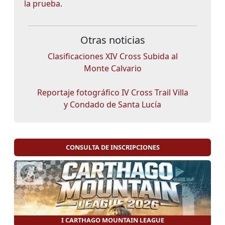
la prueba
.
Otras noticias
Clasificaciones XIV Cross Subida al
Monte Calvario
Reportaje fotográfico IV Cross Trail Villa
y Condado de Santa Lucía
CONSULTA DE INSCRIPCIONES
I CARTHAGO MOUNTAIN LEAGUE