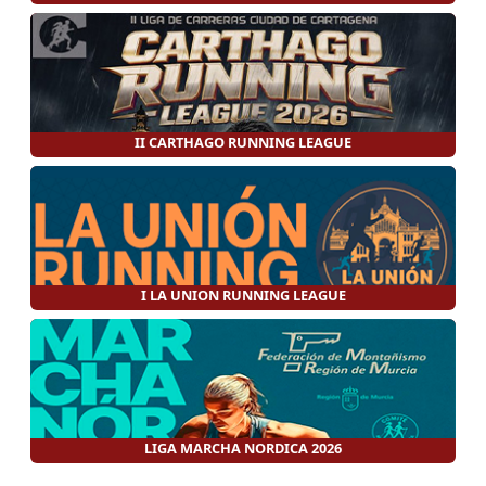
II CARTHAGO RUNNING LEAGUE
I LA UNION RUNNING LEAGUE
LIGA MARCHA NORDICA 2026