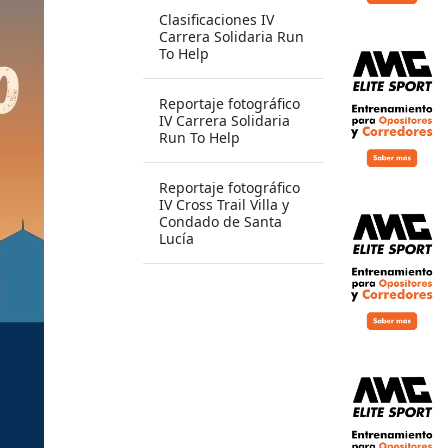
Clasificaciones IV
Carrera Solidaria Run
To Help
Reportaje fotográfico
IV Carrera Solidaria
Run To Help
Reportaje fotográfico
IV Cross Trail Villa y
Condado de Santa
Lucía