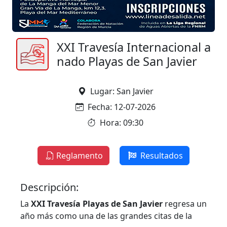
XXI Travesía Internacional a
nado Playas de San Javier
Lugar: San Javier
Fecha: 12-07-2026
Hora: 09:30
Reglamento
Resultados
Descripción:
La
XXI Travesía Playas de San Javier
regresa un
año más como una de las grandes citas de la