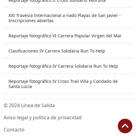
Reportaje fotográfico II Cross Solidario Vedruna
XXI Travesía Internacional a nado Playas de San Javier -
Inscripciones abiertas
Reportaje fotográfico VI Carrera Popular Virgen del Mar
Clasificaciones IV Carrera Solidaria Run To Help
Reportaje fotográfico IV Carrera Solidaria Run To Help
Reportaje fotográfico IV Cross Trail Villa y Condado de
Santa Lucía
© 2024 Línea de Salida
Aviso legal y política de privacidad
Contacto