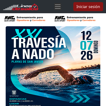
Iniciar sesión