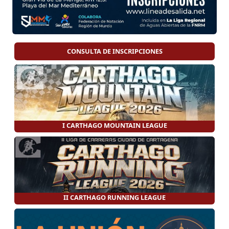
CONSULTA DE INSCRIPCIONES
I CARTHAGO MOUNTAIN LEAGUE
II CARTHAGO RUNNING LEAGUE