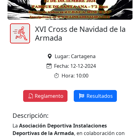
XVI Cross de Navidad de la
Armada
Lugar: Cartagena
Fecha: 12-12-2024
Hora: 10:00
Reglamento
Resultados
Descripción:
La
Asociación Deportiva Instalaciones
Deportivas de la Armada
, en colaboración con