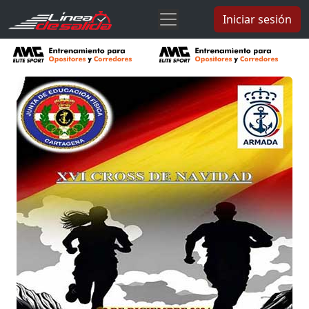
Iniciar sesión