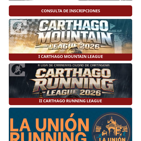
CONSULTA DE INSCRIPCIONES
I CARTHAGO MOUNTAIN LEAGUE
II CARTHAGO RUNNING LEAGUE