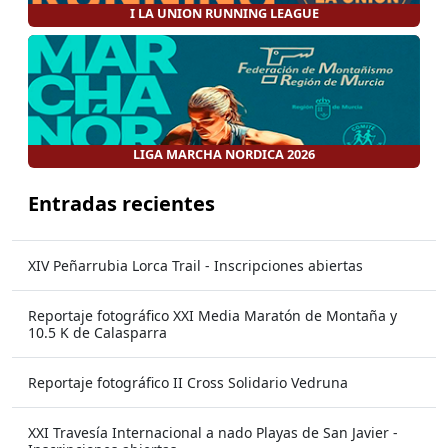
I LA UNION RUNNING LEAGUE
LIGA MARCHA NORDICA 2026
Entradas recientes
XIV Peñarrubia Lorca Trail - Inscripciones abiertas
Reportaje fotográfico XXI Media Maratón de Montaña y
10.5 K de Calasparra
Reportaje fotográfico II Cross Solidario Vedruna
XXI Travesía Internacional a nado Playas de San Javier -