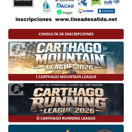
CONSULTA DE INSCRIPCIONES
I CARTHAGO MOUNTAIN LEAGUE
II CARTHAGO RUNNING LEAGUE