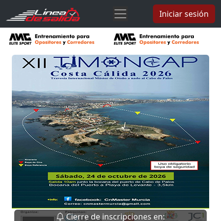
Iniciar sesión
Cierre de inscripciones en: