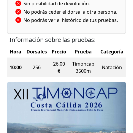
Sin posibilidad de devolución.
No podrás ceder el dorsal a otra persona.
No podrás ver el histórico de tus pruebas.
Información sobre las pruebas:
Hora
Dorsales
Precio
Prueba
Categoría
26.00
Timoncap
10:00
256
Natación
€
3500m