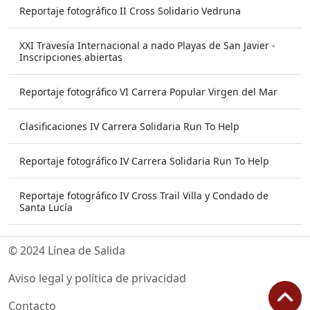
Reportaje fotográfico II Cross Solidario Vedruna
XXI Travesía Internacional a nado Playas de San Javier -
Inscripciones abiertas
Reportaje fotográfico VI Carrera Popular Virgen del Mar
Clasificaciones IV Carrera Solidaria Run To Help
Reportaje fotográfico IV Carrera Solidaria Run To Help
Reportaje fotográfico IV Cross Trail Villa y Condado de
Santa Lucía
© 2024 Línea de Salida
Aviso legal y política de privacidad
Contacto