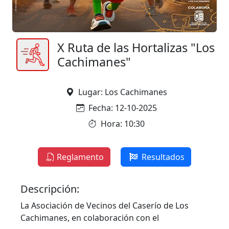
X Ruta de las Hortalizas "Los
Cachimanes"
Lugar: Los Cachimanes
Fecha: 12-10-2025
Hora: 10:30
Reglamento
Resultados
Descripción:
La Asociación de Vecinos del Caserío de Los
Cachimanes, en colaboración con el