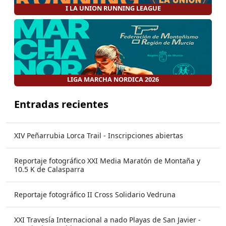
I LA UNION RUNNING LEAGUE
LIGA MARCHA NORDICA 2026
Entradas recientes
XIV Peñarrubia Lorca Trail - Inscripciones abiertas
Reportaje fotográfico XXI Media Maratón de Montaña y
10.5 K de Calasparra
Reportaje fotográfico II Cross Solidario Vedruna
XXI Travesía Internacional a nado Playas de San Javier -