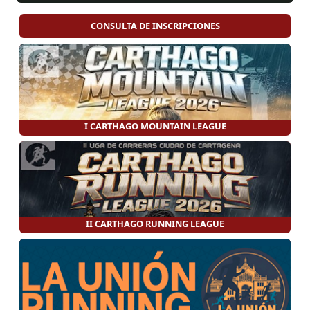
CONSULTA DE INSCRIPCIONES
I CARTHAGO MOUNTAIN LEAGUE
II CARTHAGO RUNNING LEAGUE