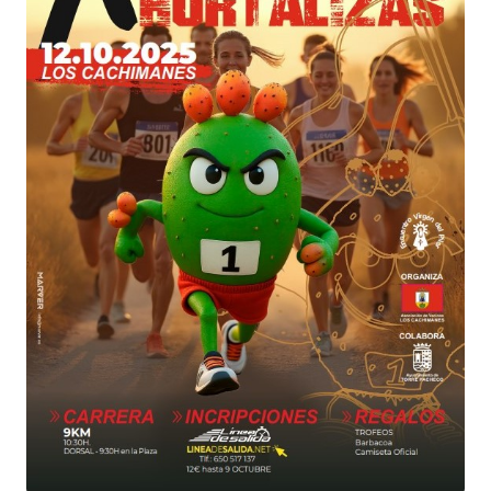
OS ESPERAMOS!