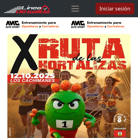
Iniciar sesión