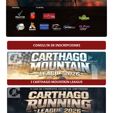
CONSULTA DE INSCRIPCIONES
I CARTHAGO MOUNTAIN LEAGUE