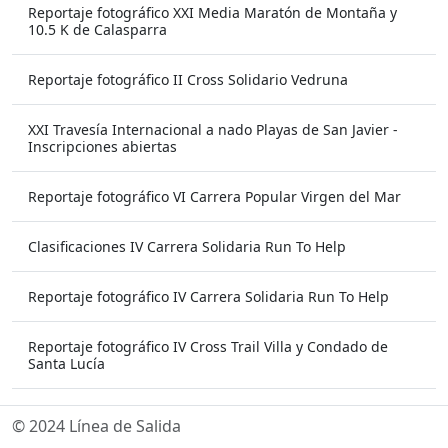
Reportaje fotográfico XXI Media Maratón de Montaña y
10.5 K de Calasparra
Reportaje fotográfico II Cross Solidario Vedruna
XXI Travesía Internacional a nado Playas de San Javier -
Inscripciones abiertas
Reportaje fotográfico VI Carrera Popular Virgen del Mar
Clasificaciones IV Carrera Solidaria Run To Help
Reportaje fotográfico IV Carrera Solidaria Run To Help
Reportaje fotográfico IV Cross Trail Villa y Condado de
Santa Lucía
© 2024 Línea de Salida