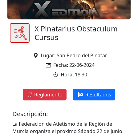
X Pinatarius Obstaculum
Cursus
Lugar: San Pedro del Pinatar
Fecha: 22-06-2024
Hora: 18:30
Reglamento
Resultados
Descripción:
La Federación de Atletismo de la Región de
Murcia organiza el próximo Sábado 22 de Junio