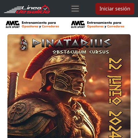
Iniciar sesión