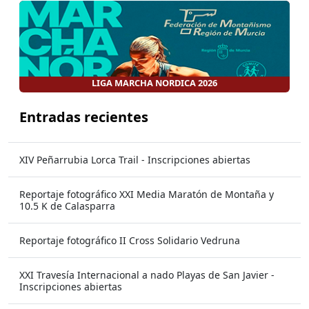
LIGA MARCHA NORDICA 2026
Entradas recientes
XIV Peñarrubia Lorca Trail - Inscripciones abiertas
Reportaje fotográfico XXI Media Maratón de Montaña y
10.5 K de Calasparra
Reportaje fotográfico II Cross Solidario Vedruna
XXI Travesía Internacional a nado Playas de San Javier -
Inscripciones abiertas