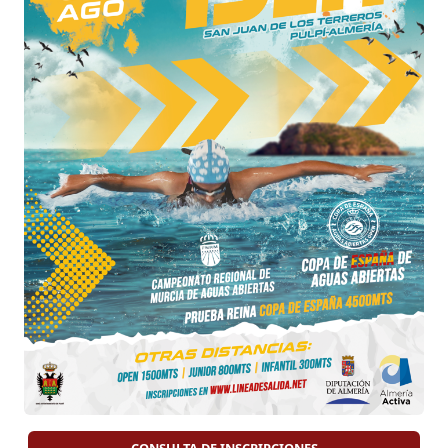
CONSULTA DE INSCRIPCIONES