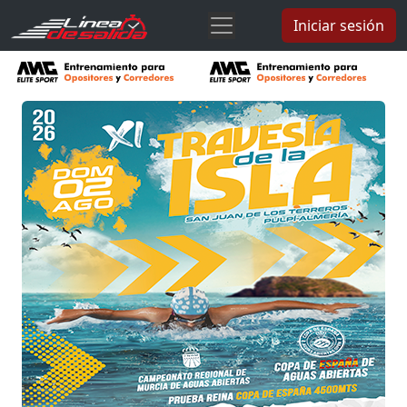
Iniciar sesión