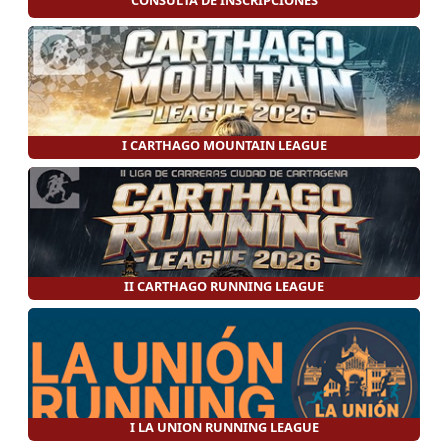
I CARTHAGO MOUNTAIN LEAGUE
II CARTHAGO RUNNING LEAGUE
I LA UNION RUNNING LEAGUE