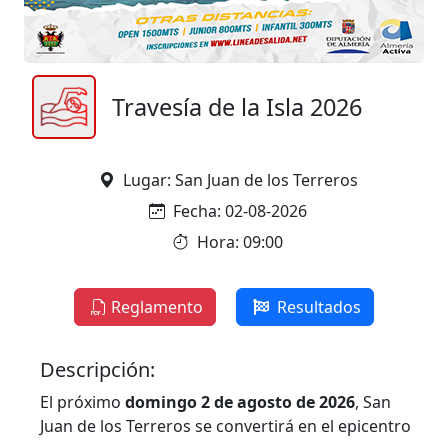
Travesía de la Isla 2026
Lugar: San Juan de los Terreros
Fecha: 02-08-2026
Hora: 09:00
Reglamento
Resultados
Descripción:
El próximo
domingo 2 de agosto de 2026
, San
Juan de los Terreros se convertirá en el epicentro