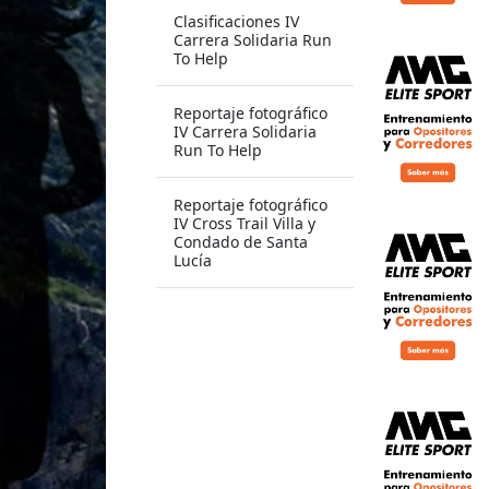
Clasificaciones IV
Carrera Solidaria Run
To Help
Reportaje fotográfico
IV Carrera Solidaria
Run To Help
Reportaje fotográfico
IV Cross Trail Villa y
Condado de Santa
Lucía