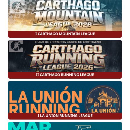
I CARTHAGO MOUNTAIN LEAGUE
II CARTHAGO RUNNING LEAGUE
I LA UNION RUNNING LEAGUE