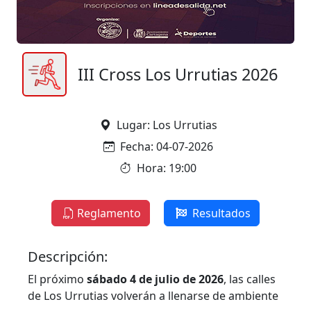
III Cross Los Urrutias 2026
Lugar: Los Urrutias
Fecha: 04-07-2026
Hora: 19:00
Reglamento
Resultados
Descripción:
El próximo
sábado 4 de julio de 2026
, las calles
de Los Urrutias volverán a llenarse de ambiente