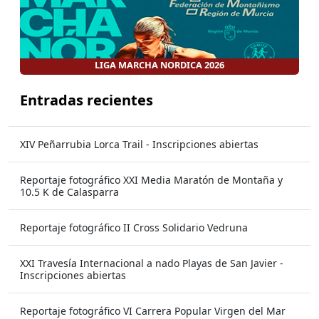
LIGA MARCHA NORDICA 2026
Entradas recientes
XIV Peñarrubia Lorca Trail - Inscripciones abiertas
Reportaje fotográfico XXI Media Maratón de Montaña y
10.5 K de Calasparra
Reportaje fotográfico II Cross Solidario Vedruna
XXI Travesía Internacional a nado Playas de San Javier -
Inscripciones abiertas
Reportaje fotográfico VI Carrera Popular Virgen del Mar