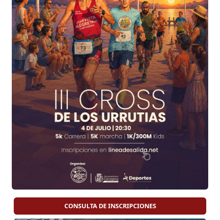
CONSULTA DE INSCRIPCIONES