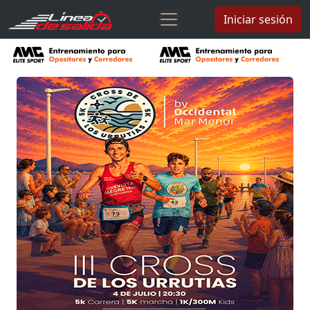
Iniciar sesión