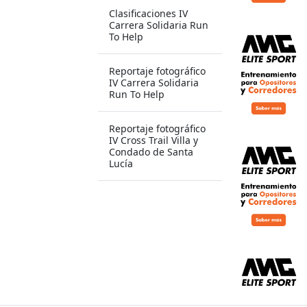
Clasificaciones IV
Carrera Solidaria Run
To Help
Reportaje fotográfico
IV Carrera Solidaria
Run To Help
Reportaje fotográfico
IV Cross Trail Villa y
Condado de Santa
Lucía