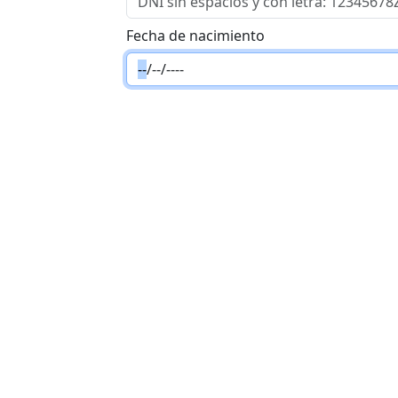
Fecha de nacimiento