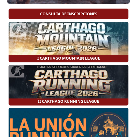
CONSULTA DE INSCRIPCIONES
I CARTHAGO MOUNTAIN LEAGUE
II CARTHAGO RUNNING LEAGUE