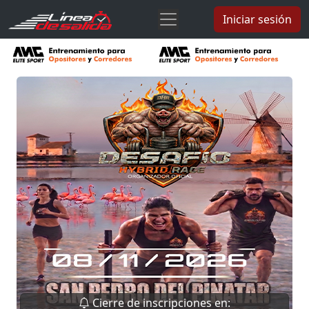
Iniciar sesión
Cierre de inscripciones en: