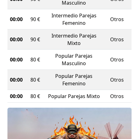
Masculino
Intermedio Parejas
00:00
90 €
Otros
Femenino
Intermedio Parejas
00:00
90 €
Otros
Mixto
Popular Parejas
00:00
80 €
Otros
Masculino
Popular Parejas
00:00
80 €
Otros
Femenino
00:00
80 €
Popular Parejas Mixto
Otros