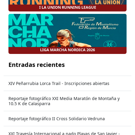
I LA UNION RUNNING LEAGUE
LIGA MARCHA NORDICA 2026
Entradas recientes
XIV Peñarrubia Lorca Trail - Inscripciones abiertas
Reportaje fotográfico XXI Media Maratón de Montaña y
10.5 K de Calasparra
Reportaje fotográfico II Cross Solidario Vedruna
XXI Travesía Internacional a nado Playas de San Javier -