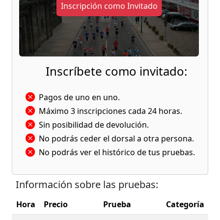
Inscripción como Invitado
Inscríbete como invitado:
Pagos de uno en uno.
Máximo 3 inscripciones cada 24 horas.
Sin posibilidad de devolución.
No podrás ceder el dorsal a otra persona.
No podrás ver el histórico de tus pruebas.
Información sobre las pruebas:
Hora
Precio
Prueba
Categoría