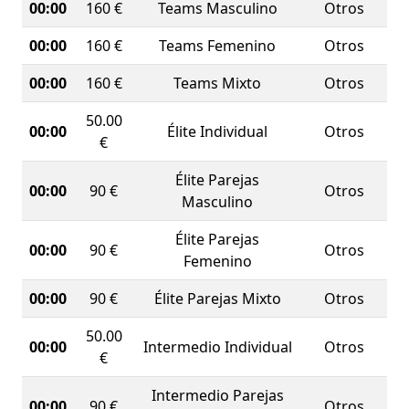
00:00
160 €
Teams Masculino
Otros
00:00
160 €
Teams Femenino
Otros
00:00
160 €
Teams Mixto
Otros
50.00
00:00
Élite Individual
Otros
€
Élite Parejas
00:00
90 €
Otros
Masculino
Élite Parejas
00:00
90 €
Otros
Femenino
00:00
90 €
Élite Parejas Mixto
Otros
50.00
00:00
Intermedio Individual
Otros
€
Intermedio Parejas
00:00
90 €
Otros