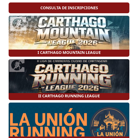
CONSULTA DE INSCRIPCIONES
I CARTHAGO MOUNTAIN LEAGUE
II CARTHAGO RUNNING LEAGUE