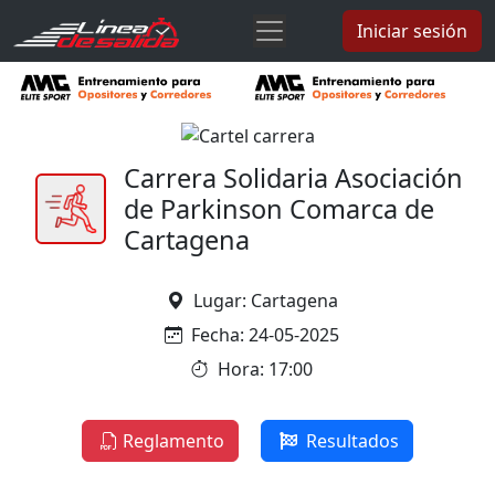
Iniciar sesión
Carrera Solidaria Asociación
de Parkinson Comarca de
Cartagena
Lugar: Cartagena
Fecha: 24-05-2025
Hora: 17:00
Reglamento
Resultados