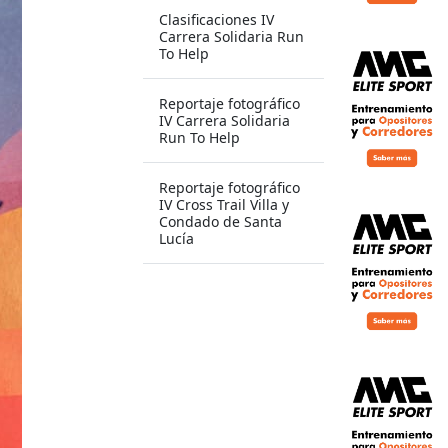
Clasificaciones IV
Carrera Solidaria Run
To Help
Reportaje fotográfico
IV Carrera Solidaria
Run To Help
Reportaje fotográfico
IV Cross Trail Villa y
Condado de Santa
Lucía