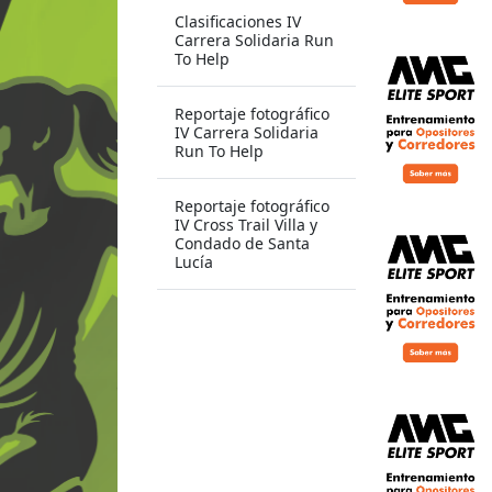
Clasificaciones IV
Carrera Solidaria Run
To Help
Reportaje fotográfico
IV Carrera Solidaria
Run To Help
Reportaje fotográfico
IV Cross Trail Villa y
Condado de Santa
Lucía